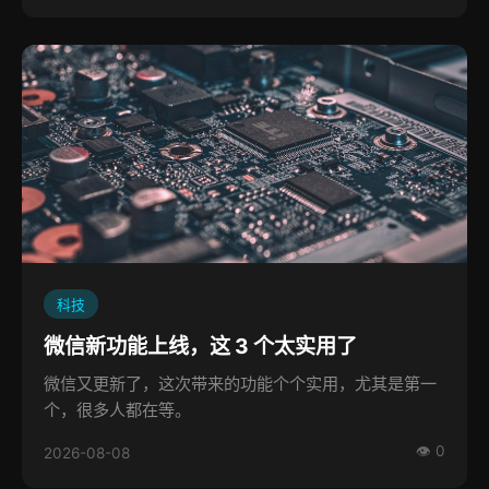
科技
微信新功能上线，这 3 个太实用了
微信又更新了，这次带来的功能个个实用，尤其是第一
个，很多人都在等。
👁 0
2026-08-08