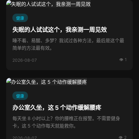
健康
失眠的人试试这个，我亲测一周见效
睡不着、易醒、多梦？我试过各种方法，最后是这个最
简单的方法最有效。
👁 1
2026-08-07
健康
办公室久坐，这 5 个动作缓解腰疼
每天坐 8 小时以上？你的腰椎正在报警。不需要健身
卡，这 5 个动作每天就能救你。
👁 2
2026-08-07