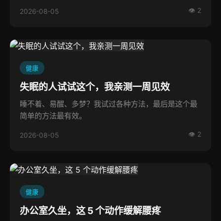
👁 2
2026-08-05
健康
失眠的人试试这个，我亲测一周见效
睡不着、易醒、多梦？我试过各种方法，最后是这个最
简单的方法最有效。
👁 2
2026-08-05
健康
办公室久坐，这 5 个动作缓解腰疼