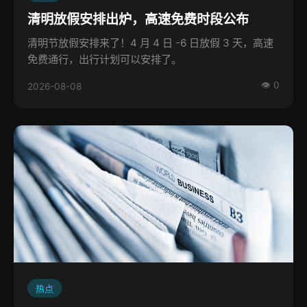
清明放假安排出炉，高速免费时段公布
清明节放假安排来了！4 月 4 日 -6 日放假 3 天，高速
免费通行，出行计划可以安排了。
👁 0
2026-08-08
热点