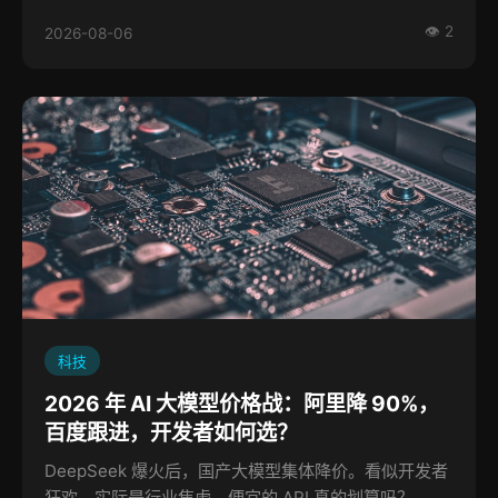
👁 2
2026-08-06
科技
2026 年 AI 大模型价格战：阿里降 90%，
百度跟进，开发者如何选？
DeepSeek 爆火后，国产大模型集体降价。看似开发者
狂欢，实际是行业焦虑。便宜的 API 真的划算吗？