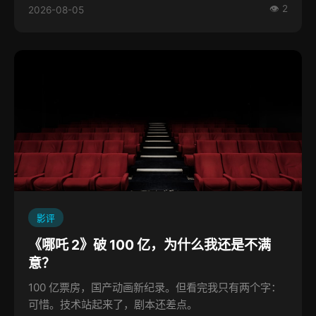
👁 2
2026-08-05
影评
《哪吒 2》破 100 亿，为什么我还是不满
意？
100 亿票房，国产动画新纪录。但看完我只有两个字：
可惜。技术站起来了，剧本还差点。