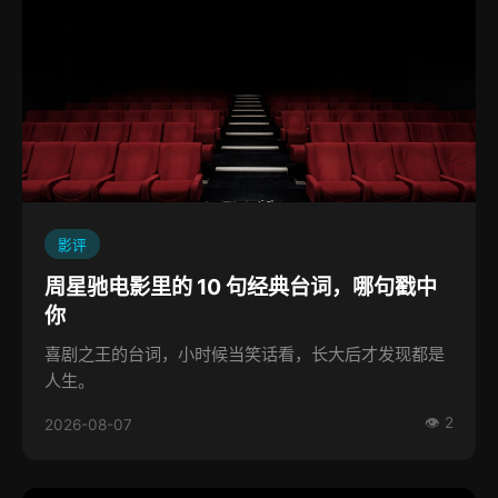
影评
周星驰电影里的 10 句经典台词，哪句戳中
你
喜剧之王的台词，小时候当笑话看，长大后才发现都是
人生。
👁 2
2026-08-07