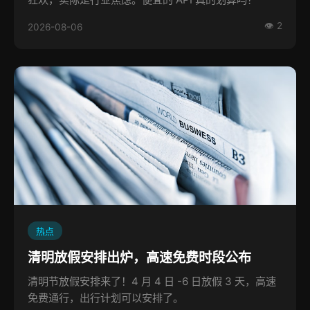
👁 2
2026-08-06
热点
清明放假安排出炉，高速免费时段公布
清明节放假安排来了！4 月 4 日 -6 日放假 3 天，高速
免费通行，出行计划可以安排了。