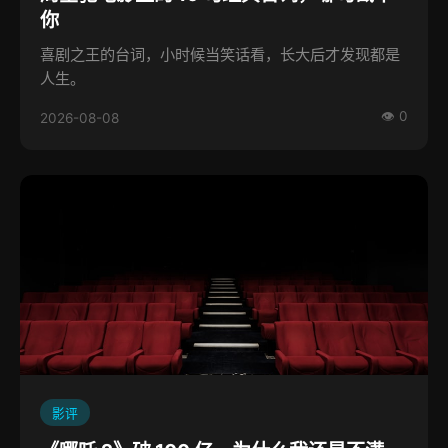
你
喜剧之王的台词，小时候当笑话看，长大后才发现都是
人生。
👁 0
2026-08-08
影评