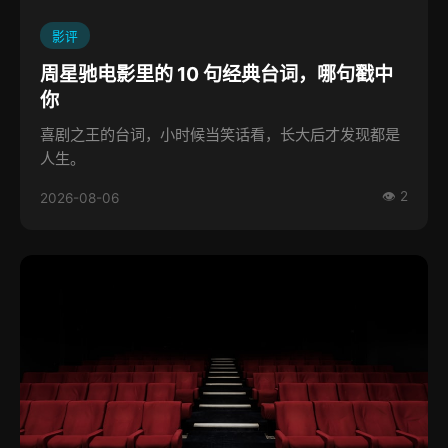
影评
周星驰电影里的 10 句经典台词，哪句戳中
你
喜剧之王的台词，小时候当笑话看，长大后才发现都是
人生。
👁 2
2026-08-06