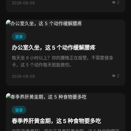
👁 2
2026-08-06
健康
办公室久坐，这 5 个动作缓解腰疼
每天坐 8 小时以上？你的腰椎正在报警。不需要健身
卡，这 5 个动作每天就能救你。
👁 2
2026-08-06
健康
春季养肝黄金期，这 5 种食物要多吃