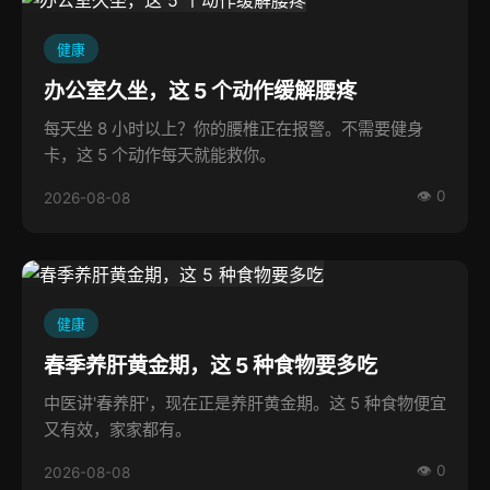
健康
办公室久坐，这 5 个动作缓解腰疼
每天坐 8 小时以上？你的腰椎正在报警。不需要健身
卡，这 5 个动作每天就能救你。
👁 0
2026-08-08
健康
春季养肝黄金期，这 5 种食物要多吃
中医讲'春养肝'，现在正是养肝黄金期。这 5 种食物便宜
又有效，家家都有。
👁 0
2026-08-08