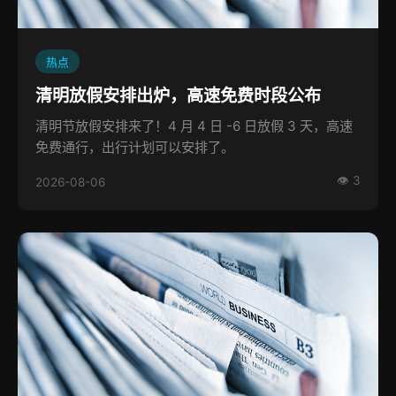
热点
清明放假安排出炉，高速免费时段公布
清明节放假安排来了！4 月 4 日 -6 日放假 3 天，高速
免费通行，出行计划可以安排了。
👁 3
2026-08-06