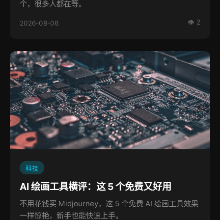
个，很多人都在等。
👁 2
2026-08-06
科技
AI 绘画工具横评：这 5 个免费又好用
不用花钱买 Midjourney，这 5 个免费 AI 绘画工具效果
一样惊艳，新手也能快速上手。