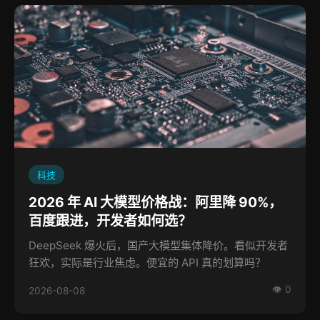
科技
2026 年 AI 大模型价格战：阿里降 90%，
百度跟进，开发者如何选？
DeepSeek 爆火后，国产大模型集体降价。看似开发者
狂欢，实际是行业焦虑。便宜的 API 真的划算吗？
👁 0
2026-08-08