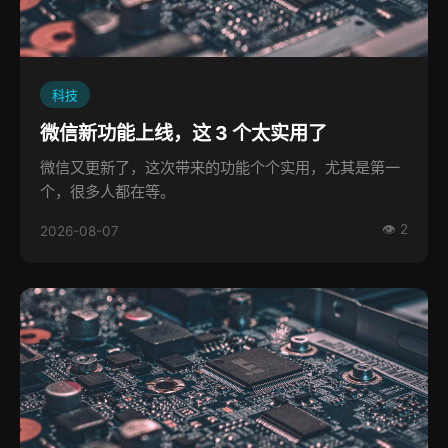
科技
微信新功能上线，这 3 个太实用了
微信又更新了，这次带来的功能个个实用，尤其是第一
个，很多人都在等。
👁 2
2026-08-07