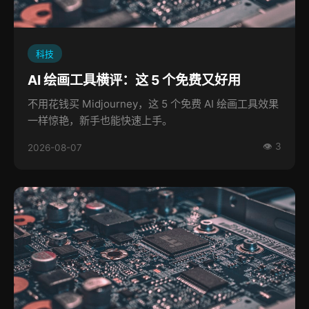
科技
AI 绘画工具横评：这 5 个免费又好用
不用花钱买 Midjourney，这 5 个免费 AI 绘画工具效果
一样惊艳，新手也能快速上手。
👁 3
2026-08-07