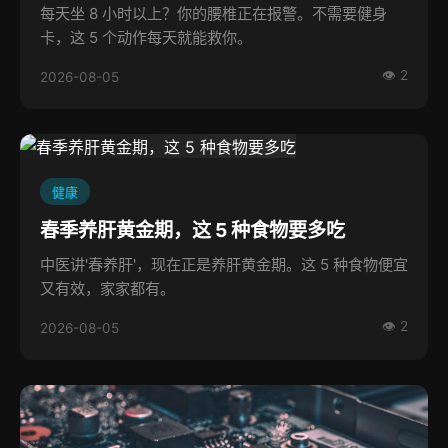
每天坐 8 小时以上？你的腰椎正在报警。不需要健身
卡，这 5 个动作每天就能救你。
👁 2
2026-08-05
健康
春季养肝黄金期，这 5 种食物要多吃
中医讲'春养肝'，现在正是养肝黄金期。这 5 种食物便宜
又有效，家家都有。
👁 2
2026-08-05