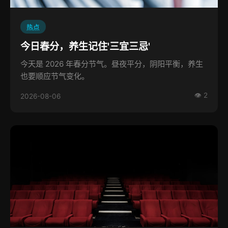
热点
今日春分，养生记住'三宜三忌'
今天是 2026 年春分节气。昼夜平分，阴阳平衡，养生
也要顺应节气变化。
👁 2
2026-08-06