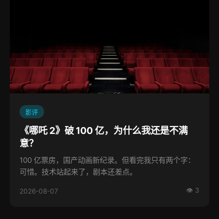
影评
《哪吒 2》破 100 亿，为什么我还是不满
意？
100 亿票房，国产动画新纪录。但看完我只有两个字：
可惜。技术站起来了，剧本还差点。
👁 3
2026-08-07