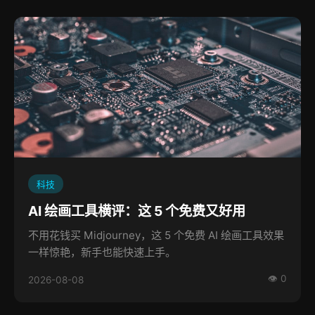
科技
AI 绘画工具横评：这 5 个免费又好用
不用花钱买 Midjourney，这 5 个免费 AI 绘画工具效果
一样惊艳，新手也能快速上手。
👁 0
2026-08-08