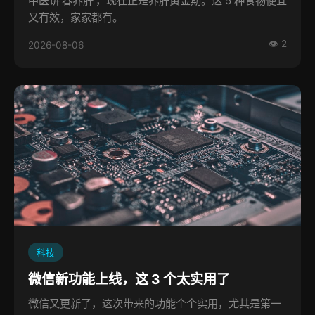
中医讲'春养肝'，现在正是养肝黄金期。这 5 种食物便宜
又有效，家家都有。
👁 2
2026-08-06
科技
微信新功能上线，这 3 个太实用了
微信又更新了，这次带来的功能个个实用，尤其是第一